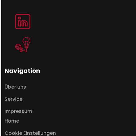
Navigation
Über uns
Service
Impressum
Home
Cookie Einstellungen