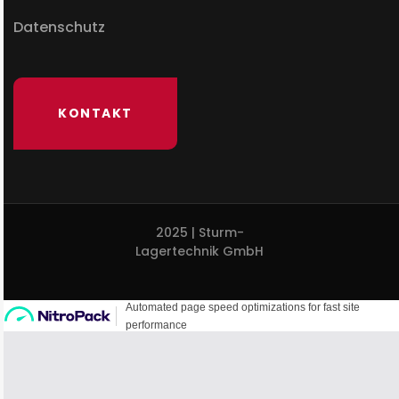
Datenschutz
KONTAKT
2025 | Sturm-
Lagertechnik GmbH