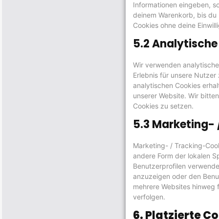
Informationen eingeben, so 
deinem Warenkorb, bis du 
Cookies ohne deine Einwill
5.2 Analytische
Wir verwenden analytische
Erlebnis für unsere Nutzer 
analytischen Cookies erhal
unserer Website. Wir bitte
Cookies zu setzen.
5.3 Marketing-
Marketing- / Tracking-Cook
andere Form der lokalen Sp
Benutzerprofilen verwend
anzuzeigen oder den Benut
mehrere Websites hinweg 
verfolgen.
6. Platzierte C