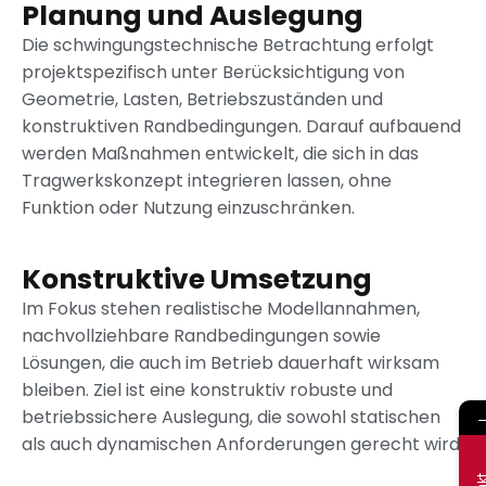
Planung und Auslegung
Die schwingungstechnische Betrachtung erfolgt
projektspezifisch unter Berücksichtigung von
Geometrie, Lasten, Betriebszuständen und
konstruktiven Randbedingungen. Darauf aufbauend
werden Maßnahmen entwickelt, die sich in das
Tragwerkskonzept integrieren lassen, ohne
Funktion oder Nutzung einzuschränken.
Konstruktive Umsetzung
Im Fokus stehen realistische Modellannahmen,
nachvollziehbare Randbedingungen sowie
Lösungen, die auch im Betrieb dauerhaft wirksam
bleiben. Ziel ist eine konstruktiv robuste und
betriebssichere Auslegung, die sowohl statischen
als auch dynamischen Anforderungen gerecht wird.