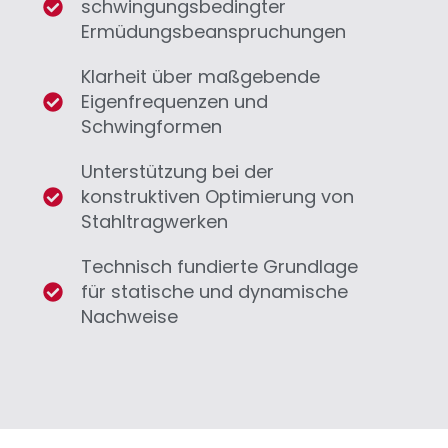
schwingungsbedingter
Ermüdungsbeanspruchungen
Klarheit über maßgebende
Eigenfrequenzen und
Schwingformen
Unterstützung bei der
konstruktiven Optimierung von
Stahltragwerken
Technisch fundierte Grundlage
für statische und dynamische
Nachweise