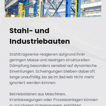
Stahl- und
Industriebauten
Stahltragwerke reagieren aufgrund ihrer
geringen Masse und niedrigen strukturellen
Dämpfung besonders sensibel auf dynamische
Einwirkungen. Schwingungen bleiben dabei oft
lange unauffällig, bis sie im Betrieb nicht mehr
ignoriert werden können.
Betriebslasten aus Maschinen,
Kranbewegungen oder Prozessanlagen können
zu spürbaren Schwingungen, erhöhten