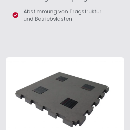
Abstimmung von Tragstruktur
und Betriebslasten