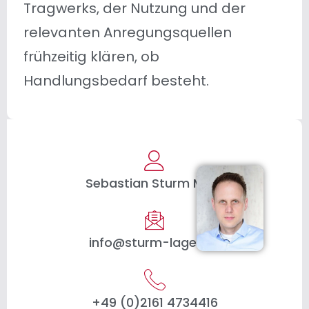
Tragwerks, der Nutzung und der
relevanten Anregungsquellen
frühzeitig klären, ob
Handlungsbedarf besteht.
Sebastian Sturm M.Sc.
info@sturm-lager.de
+49 (0)2161 4734416