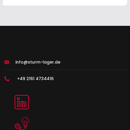
info@sturm-lager.de
+49 2161 4734416