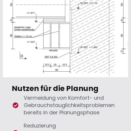
Nutzen für die Planung
Vermeidung von Komfort- und
Gebrauchstauglichkeitsproblemen
bereits in der Planungsphase
Reduzierung