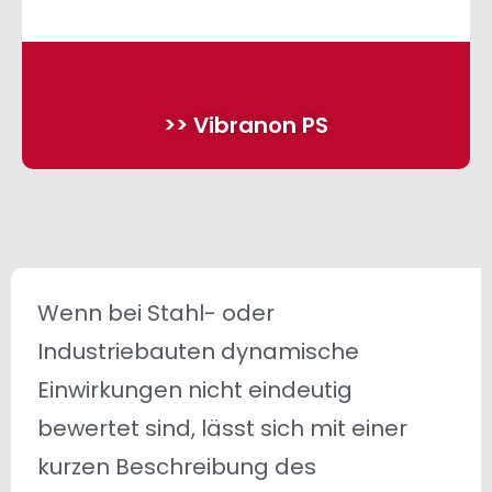
>> Vibranon PS
Wenn bei Stahl- oder
Industriebauten dynamische
Einwirkungen nicht eindeutig
bewertet sind, lässt sich mit einer
kurzen Beschreibung des