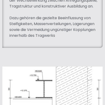
der Wechselwirkung zwischen Anregungsquelle,
Tragstruktur und konstruktiver Ausbildung an.
Dazu gehören die gezielte Beeinflussung von
Steifigkeiten, Massenverteilungen, Lagerungen
sowie die Vermeidung ungünstiger Kopplungen
innerhalb des Tragwerks