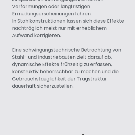
Verformungen oder langfristigen
Ermüdungserscheinungen führen.
In Stahlkonstruktionen lassen sich diese Effekte
nachträglich meist nur mit erheblichem
Aufwand korrigieren.
Eine schwingungstechnische Betrachtung von
Stahl- und Industriebauten zielt darauf ab,
dynamische Effekte frühzeitig zu erfassen,
konstruktiv beherrschbar zu machen und die
Gebrauchstauglichkeit der Tragstruktur
dauerhaft sicherzustellen.