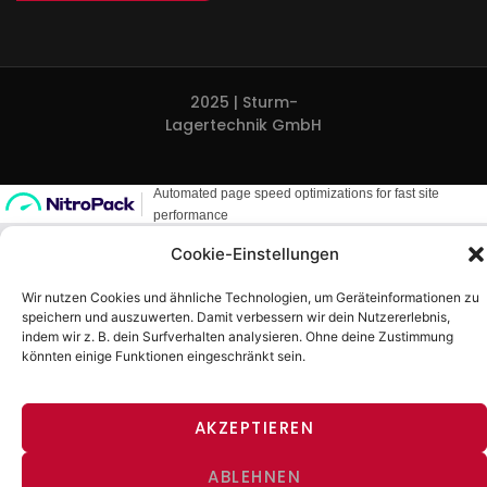
2025 | Sturm-
Lagertechnik GmbH
Cookie-Einstellungen
Wir nutzen Cookies und ähnliche Technologien, um Geräteinformationen zu
speichern und auszuwerten. Damit verbessern wir dein Nutzererlebnis,
indem wir z. B. dein Surfverhalten analysieren. Ohne deine Zustimmung
könnten einige Funktionen eingeschränkt sein.
AKZEPTIEREN
ABLEHNEN