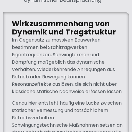
Wirkzusammenhang von
Dynamik und Tragstruktur
Im Gegensatz zu massiven Bauwerken
bestimmen bei Stahltragwerken
Eigenfrequenzen, Schwingformen und
Dämpfung maßgeblich das dynamische
Verhalten. Wiederkehrende Anregungen aus
Betrieb oder Bewegung können
Resonanzeffekte auslösen, die sich nicht über
klassische statische Nachweise erfassen lassen.
Genau hier entsteht häufig eine Lücke zwischen
statischer Bemessung und tatsächlichem
Betriebsverhalten.
Schwingungstechnische Maßnahmen setzen an