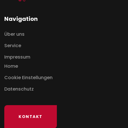
Navigation
Über uns
Service
Impressum
Home
Cookie Einstellungen
Datenschutz
KONTAKT