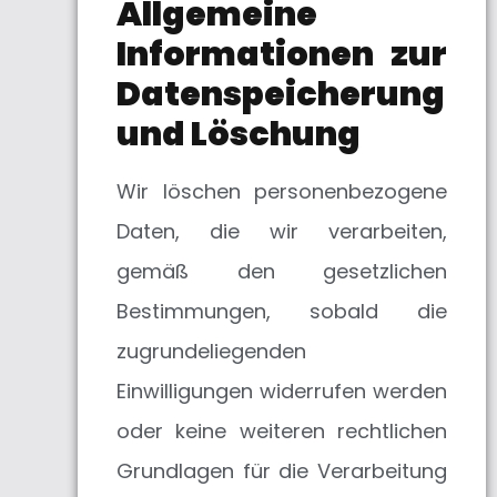
Allgemeine
Informationen zur
Datenspeicherung
und Löschung
Wir löschen personenbezogene
Daten, die wir verarbeiten,
gemäß den gesetzlichen
Bestimmungen, sobald die
zugrundeliegenden
Einwilligungen widerrufen werden
oder keine weiteren rechtlichen
Grundlagen für die Verarbeitung