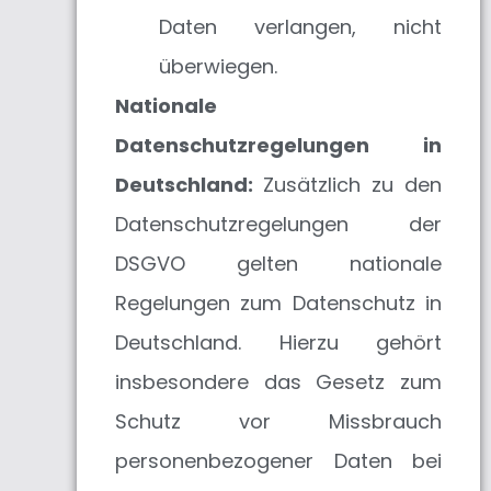
Daten verlangen, nicht
überwiegen.
Nationale
Datenschutzregelungen in
Deutschland:
Zusätzlich zu den
Datenschutzregelungen der
DSGVO gelten nationale
Regelungen zum Datenschutz in
Deutschland. Hierzu gehört
insbesondere das Gesetz zum
Schutz vor Missbrauch
personenbezogener Daten bei