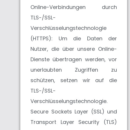
Online-Verbindungen durch
TLS-/SSL-
Verschlüsselungstechnologie
(HTTPS): Um die Daten der
Nutzer, die über unsere Online-
Dienste übertragen werden, vor
unerlaubten Zugriffen zu
schützen, setzen wir auf die
TLS-/SSL-
Verschlüsselungstechnologie.
Secure Sockets Layer (SSL) und
Transport Layer Security (TLS)