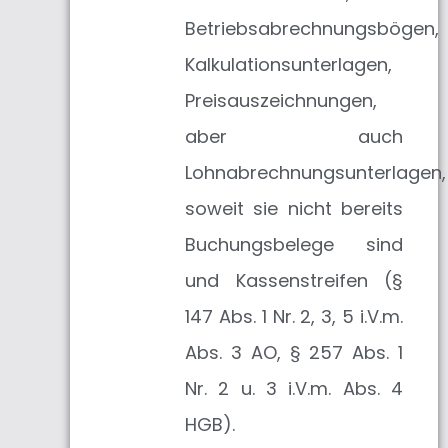
Betriebsabrechnungsbögen,
Kalkulationsunterlagen,
Preisauszeichnungen,
aber auch
Lohnabrechnungsunterlagen,
soweit sie nicht bereits
Buchungsbelege sind
und Kassenstreifen (§
147 Abs. 1 Nr. 2, 3, 5 i.V.m.
Abs. 3 AO, § 257 Abs. 1
Nr. 2 u. 3 i.V.m. Abs. 4
HGB).