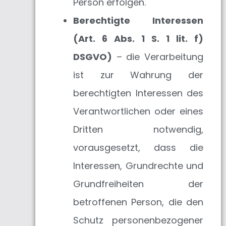
Person erfolgen.
Berechtigte Interessen
(Art. 6 Abs. 1 S. 1 lit. f)
DSGVO)
– die Verarbeitung
ist zur Wahrung der
berechtigten Interessen des
Verantwortlichen oder eines
Dritten notwendig,
vorausgesetzt, dass die
Interessen, Grundrechte und
Grundfreiheiten der
betroffenen Person, die den
Schutz personenbezogener