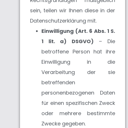
Rechtsgrundlagen maßgeblich
sein, teilen wir Ihnen diese in der
Datenschutzerklärung mit.
Einwilligung (Art. 6 Abs. 1 S.
1 lit. a) DSGVO)
– Die
betroffene Person hat ihre
Einwilligung in die
Verarbeitung der sie
betreffenden
personenbezogenen Daten
für einen spezifischen Zweck
oder mehrere bestimmte
Zwecke gegeben.