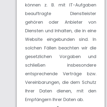
können z. B. mit IT-Aufgaben
beauftragte Dienstleister
gehören oder Anbieter von
Diensten und Inhalten, die in eine
Website eingebunden sind. In
solchen Fällen beachten wir die
gesetzlichen Vorgaben und
schließen insbesondere
entsprechende Verträge bzw.
Vereinbarungen, die dem Schutz
Ihrer Daten dienen, mit den
Empfängern Ihrer Daten ab.