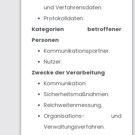
und Verfahrensdaten.
Protokolldaten.
Kategorien betroffener
Personen
Kommunikationspartner.
Nutzer.
Zwecke der Verarbeitung
Kommunikation.
Sicherheitsmaßnahmen.
Reichweitenmessung.
Organisations- und
Verwaltungsverfahren.