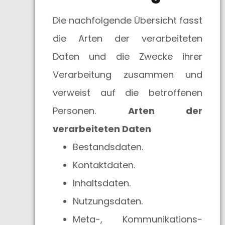
Die nachfolgende Übersicht fasst
die Arten der verarbeiteten
Daten und die Zwecke ihrer
Verarbeitung zusammen und
verweist auf die betroffenen
Personen.
Arten der
verarbeiteten Daten
Bestandsdaten.
Kontaktdaten.
Inhaltsdaten.
Nutzungsdaten.
Meta-, Kommunikations-