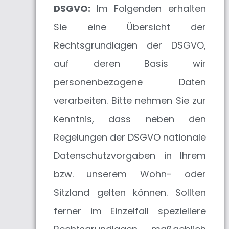
DSGVO:
Im Folgenden erhalten
Sie eine Übersicht der
Rechtsgrundlagen der DSGVO,
auf deren Basis wir
personenbezogene Daten
verarbeiten. Bitte nehmen Sie zur
Kenntnis, dass neben den
Regelungen der DSGVO nationale
Datenschutzvorgaben in Ihrem
bzw. unserem Wohn- oder
Sitzland gelten können. Sollten
ferner im Einzelfall speziellere