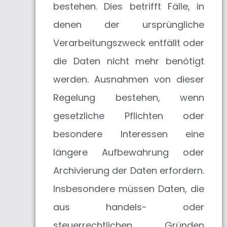
bestehen. Dies betrifft Fälle, in
denen der ursprüngliche
Verarbeitungszweck entfällt oder
die Daten nicht mehr benötigt
werden. Ausnahmen von dieser
Regelung bestehen, wenn
gesetzliche Pflichten oder
besondere Interessen eine
längere Aufbewahrung oder
Archivierung der Daten erfordern.
Insbesondere müssen Daten, die
aus handels- oder
steuerrechtlichen Gründen