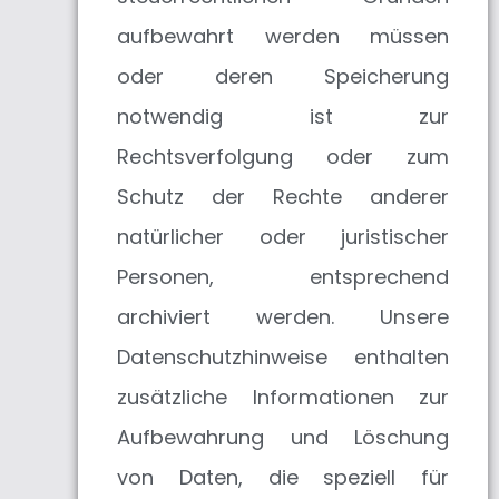
aufbewahrt werden müssen
oder deren Speicherung
notwendig ist zur
Rechtsverfolgung oder zum
Schutz der Rechte anderer
natürlicher oder juristischer
Personen, entsprechend
archiviert werden. Unsere
Datenschutzhinweise enthalten
zusätzliche Informationen zur
Aufbewahrung und Löschung
von Daten, die speziell für