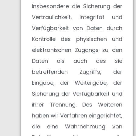
insbesondere die Sicherung der
Vertraulichkeit, Integrität und
Verfügbarkeit von Daten durch
Kontrolle des physischen und
elektronischen Zugangs zu den
Daten als auch des sie
betreffenden Zugriffs, der
Eingabe, der Weitergabe, der
Sicherung der Verfügbarkeit und
ihrer Trennung. Des Weiteren
haben wir Verfahren eingerichtet,
die eine Wahrnehmung von