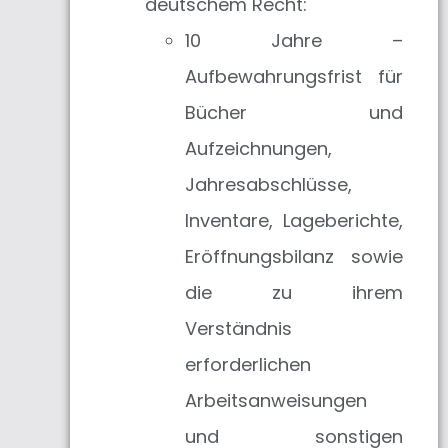
deutschem Recht:
10 Jahre –
Aufbewahrungsfrist für
Bücher und
Aufzeichnungen,
Jahresabschlüsse,
Inventare, Lageberichte,
Eröffnungsbilanz sowie
die zu ihrem
Verständnis
erforderlichen
Arbeitsanweisungen
und sonstigen