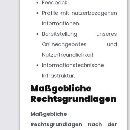
Feedback.
Profile mit nutzerbezogenen
Informationen.
Bereitstellung unseres
Onlineangebotes und
Nutzerfreundlichkeit.
Informationstechnische
Infrastruktur.
Maßgebliche
Rechtsgrundlagen
Maßgebliche
Rechtsgrundlagen nach der