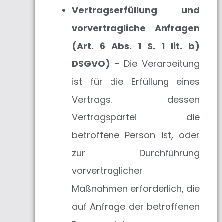
Vertragserfüllung und
vorvertragliche Anfragen
(Art. 6 Abs. 1 S. 1 lit. b)
DSGVO)
– Die Verarbeitung
ist für die Erfüllung eines
Vertrags, dessen
Vertragspartei die
betroffene Person ist, oder
zur Durchführung
vorvertraglicher
Maßnahmen erforderlich, die
auf Anfrage der betroffenen