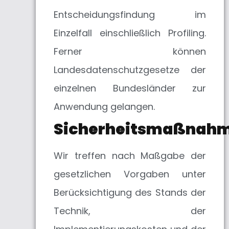
Entscheidungsfindung im
Einzelfall einschließlich Profiling.
Ferner können
Landesdatenschutzgesetze der
einzelnen Bundesländer zur
Anwendung gelangen.
Sicherheitsmaßnah
Wir treffen nach Maßgabe der
gesetzlichen Vorgaben unter
Berücksichtigung des Stands der
Technik, der