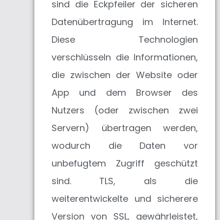
sind die Eckpfeiler der sicheren
Datenübertragung im Internet.
Diese Technologien
verschlüsseln die Informationen,
die zwischen der Website oder
App und dem Browser des
Nutzers (oder zwischen zwei
Servern) übertragen werden,
wodurch die Daten vor
unbefugtem Zugriff geschützt
sind. TLS, als die
weiterentwickelte und sicherere
Version von SSL, gewährleistet,