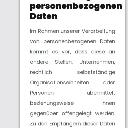
personenbezogenen
Daten
Im Rahmen unserer Verarbeitung
von personenbezogenen Daten
kommt es vor, dass diese an
andere Stellen, Unternehmen,
rechtlich selbstständige
Organisationseinheiten oder
Personen übermittelt
beziehungsweise ihnen
gegenüber offengelegt werden.
Zu den Empfängern dieser Daten