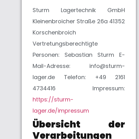
Sturm Lagertechnik GmbH
Kleinenbroicher Straße 26a 41352
Korschenbroich
Vertretungsberechtigte
Personen: Sebastian Sturm E-
Mail-Adresse: info@sturm-
lager.de Telefon: +49 2161
4734416 Impressum:
https://sturm-
lager.de/impressum
Übersicht der
Verarbeitungen