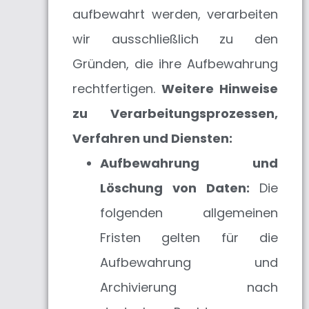
aufbewahrt werden, verarbeiten
wir ausschließlich zu den
Gründen, die ihre Aufbewahrung
rechtfertigen.
Weitere Hinweise
zu Verarbeitungsprozessen,
Verfahren und Diensten:
Aufbewahrung und
Löschung von Daten:
Die
folgenden allgemeinen
Fristen gelten für die
Aufbewahrung und
Archivierung nach