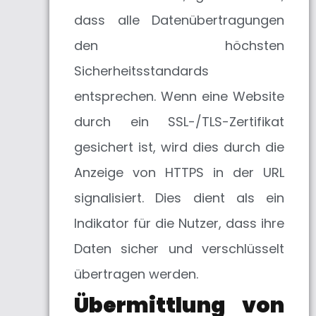
dass alle Datenübertragungen
den höchsten
Sicherheitsstandards
entsprechen. Wenn eine Website
durch ein SSL-/TLS-Zertifikat
gesichert ist, wird dies durch die
Anzeige von HTTPS in der URL
signalisiert. Dies dient als ein
Indikator für die Nutzer, dass ihre
Daten sicher und verschlüsselt
übertragen werden.
Übermittlung von