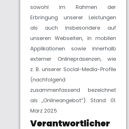
sowohl im Rahmen der
Erbringung unserer Leistungen
als auch insbesondere auf
unseren Webseiten, in mobilen
Applikationen sowie innerhalb
externer Onlinepräsenzen, wie
z. B. unserer Social-Media-Profile
(nachfolgend
zusammenfassend bezeichnet
als „Onlineangebot“). Stand: 01.
März 2025
Verantwortlicher