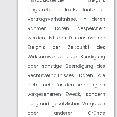
fristauslösende Ereignis
eingetreten ist. Im Fall laufender
Vertragsverhältnisse, in deren
Rahmen Daten gespeichert
werden, ist das fristauslösende
Ereignis der Zeitpunkt des
Wirksamwerdens der Kündigung
oder sonstige Beendigung des
Rechtsverhältnisses. Daten, die
nicht mehr für den ursprünglich
vorgesehenen Zweck, sondern
aufgrund gesetzlicher Vorgaben
oder anderer Gründe