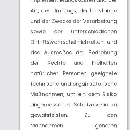
Implementierungskosten und der
Art, des Umfangs, der Umstände
und der Zwecke der Verarbeitung
sowie der unterschiedlichen
Eintrittswahrscheinlichkeiten und
des Ausmaßes der Bedrohung
der Rechte und Freiheiten
natürlicher Personen geeignete
technische und organisatorische
Maßnahmen, um ein dem Risiko
angemessenes Schutzniveau zu
gewährleisten. Zu den
Maßnahmen gehören