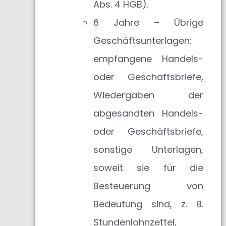
Abs. 4 HGB).
6 Jahre – Übrige
Geschäftsunterlagen:
empfangene Handels-
oder Geschäftsbriefe,
Wiedergaben der
abgesandten Handels-
oder Geschäftsbriefe,
sonstige Unterlagen,
soweit sie für die
Besteuerung von
Bedeutung sind, z. B.
Stundenlohnzettel,