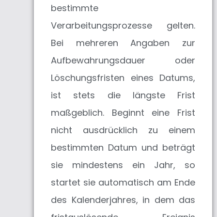
bestimmte
Verarbeitungsprozesse gelten.
Bei mehreren Angaben zur
Aufbewahrungsdauer oder
Löschungsfristen eines Datums,
ist stets die längste Frist
maßgeblich. Beginnt eine Frist
nicht ausdrücklich zu einem
bestimmten Datum und beträgt
sie mindestens ein Jahr, so
startet sie automatisch am Ende
des Kalenderjahres, in dem das