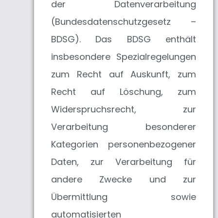
der Datenverarbeitung
(Bundesdatenschutzgesetz –
BDSG). Das BDSG enthält
insbesondere Spezialregelungen
zum Recht auf Auskunft, zum
Recht auf Löschung, zum
Widerspruchsrecht, zur
Verarbeitung besonderer
Kategorien personenbezogener
Daten, zur Verarbeitung für
andere Zwecke und zur
Übermittlung sowie
automatisierten