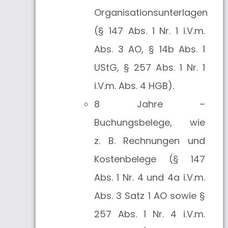
Organisationsunterlagen
(§ 147 Abs. 1 Nr. 1 i.V.m.
Abs. 3 AO, § 14b Abs. 1
UStG, § 257 Abs. 1 Nr. 1
i.V.m. Abs. 4 HGB).
8 Jahre –
Buchungsbelege, wie
z. B. Rechnungen und
Kostenbelege (§ 147
Abs. 1 Nr. 4 und 4a i.V.m.
Abs. 3 Satz 1 AO sowie §
257 Abs. 1 Nr. 4 i.V.m.