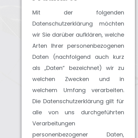
Mit der folgenden
Datenschutzerklärung möchten
wir Sie darüber aufklären, welche
Arten Ihrer personenbezogenen
Daten (nachfolgend auch kurz
als „Daten“ bezeichnet) wir zu
welchen Zwecken und in
welchem Umfang verarbeiten.
Die Datenschutzerklärung gilt für
alle von uns durchgeführten
Verarbeitungen
personenbezogener Daten,