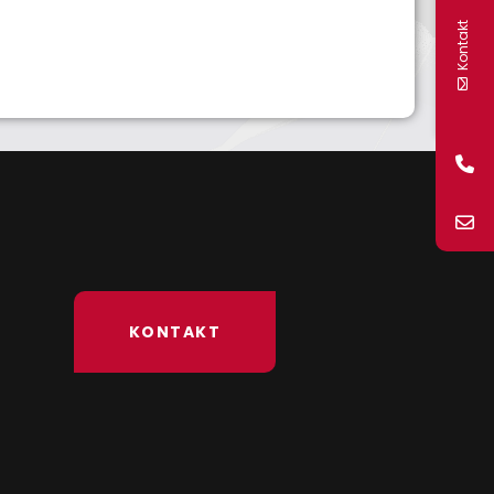
Kontakt
KONTAKT