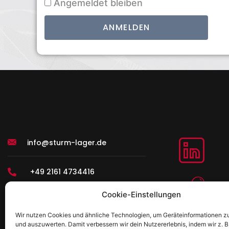
Angemeldet bleiben
info@sturm-lager.de
+49 2161 4734416
Cookie-Einstellungen
Wir nutzen Cookies und ähnliche Technologien, um Geräteinformationen z
und auszuwerten. Damit verbessern wir dein Nutzererlebnis, indem wir z. B