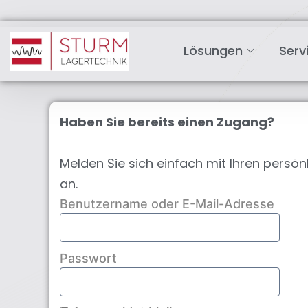
Lösungen
Serv
Haben Sie bereits einen Zugang?
Melden Sie sich einfach mit Ihren pers
an.
Benutzername oder E-Mail-Adresse
Passwort