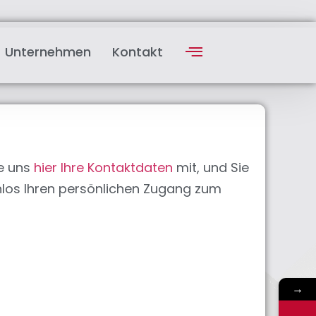
Unternehmen
Kontakt
ie uns
hier Ihre Kontaktdaten
mit, und Sie
enlos Ihren persönlichen Zugang zum
→