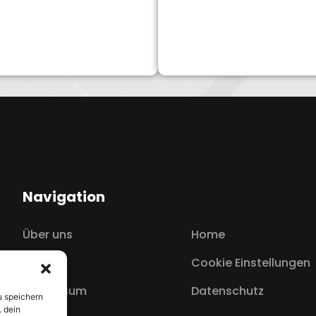
Navigation
Über uns
Home
Service
Cookie Einstellungen
Impressum
Datenschutz
u speichern
. dein